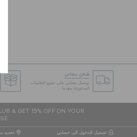
شحن مجاني
توصيل مجاني على جميع الطلبيات
المدفوعة مقدما
LUB & GET 15% OFF ON YOUR
ASE
تسجيل الدخول الى حسابي
تحديد مو