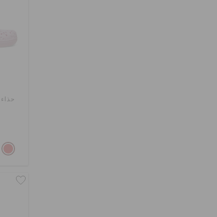
حذاء 