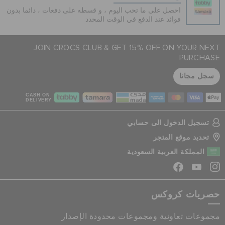
احصل على ما تحب اليوم ، و قسطه على دفعات ، دائما بدون
فوائد عند الدفع في الوقت المحدد
JOIN CROCS CLUB & GET 15% OFF ON YOUR NEXT
PURCHASE
سجل مجانا
CASH ON
DELIVERY
تسجيل الدخول الى حسابي
تحديد موقع المتجر
المملكة العربية السعودية
حصريات كروكس
مجموعات تعاونية ومجموعات محدودة الإصدار