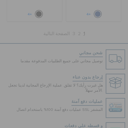
+4
+4
1
2
3
الصفحة التالية
شحن مجاني
توصيل مجاني على جميع الطلبيات المدفوعة مقدما
إرجاع بدون عناء
هل غيرت رأيك؟ لا تقلق. عملية الإرجاع المجانية لدينا تجعل
الأمر سهلاً.
عمليات دفع آمنة
عمليات دفع آمنة 100% باستخدام اتصال SSL المشفر
و قسطه على دفعات