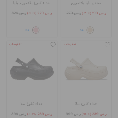
صندل بايا بلاتفورم
حذاء كلوغ بلاتفورم بايا
ر.س 199
(29%)
ر.س 279
ر.س 229
(30%)
ر.س 329
+8
+5
تخفيضات
تخفيضات
حذاء كلوغ بيلا
حذاء كلوغ بيلا
ر.س 239
(40%)
ر.س 399
ر.س 239
(40%)
ر.س 399