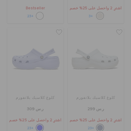
اشترِ 2 واحصل على 25% خصم
Bestseller
+23
+3
كلوغ كلاسيك بلاتفورم
كلوغ كلاسيك بلاتفورم
ر.س 299
ر.س 309
اشترِ 2 واحصل على 25% خصم
اشترِ 2 واحصل على 25% خصم
+23
+23