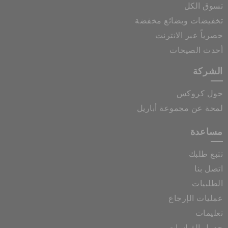
تسوق الكل
تخفيضات وبضائع مخفضة
حصرياً عبر الانترنت
أحدث الصيحات
الشركة
حول كروكس
لمحة عن مجموعة أباريل
مساعدة
تتبع طلبك
اتصل بنا
الطلبيات
عمليات الإرجاع
تعليمات