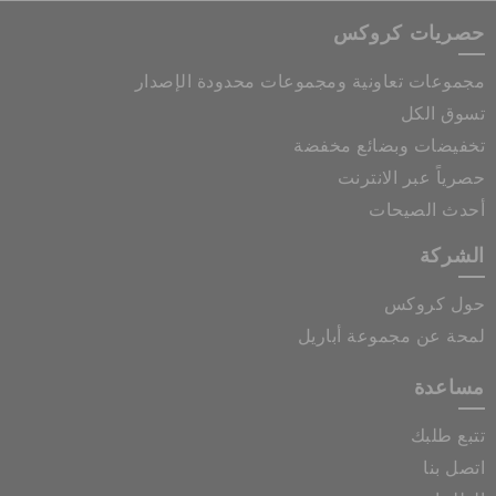
حصريات كروكس
مجموعات تعاونية ومجموعات محدودة الإصدار
تسوق الكل
تخفيضات وبضائع مخفضة
حصرياً عبر الانترنت
أحدث الصيحات
الشركة
حول كروكس
لمحة عن مجموعة أباريل
مساعدة
تتبع طلبك
اتصل بنا