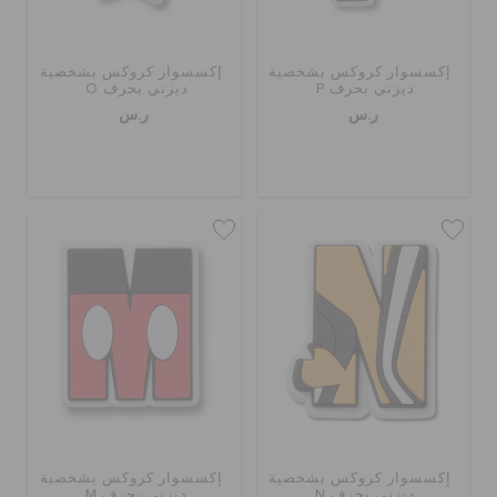
إكسسوار كروكس بشخصية
إكسسوار كروكس بشخصية
ديزني بحرف P
ديزني بحرف O
ر.س
ر.س
إكسسوار كروكس بشخصية
إكسسوار كروكس بشخصية
ديزني بحرف N
ديزني بحرف M