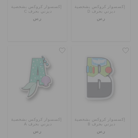
إكسسوار كروكس بشخصية
إكسسوار كروكس بشخصية
ديزني بحرف D
ديزني بحرف C
ر.س
ر.س
إكسسوار كروكس بشخصية
إكسسوار كروكس بشخصية
ديزني بحرف B
ديزني بحرف A
ر.س
ر.س