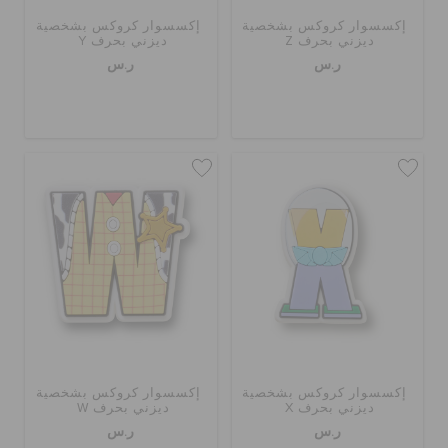
إكسسوار كروكس بشخصية
إكسسوار كروكس بشخصية
ديزني بحرف Z
ديزني بحرف Y
ر.س
ر.س
إكسسوار كروكس بشخصية
إكسسوار كروكس بشخصية
ديزني بحرف X
ديزني بحرف W
ر.س
ر.س