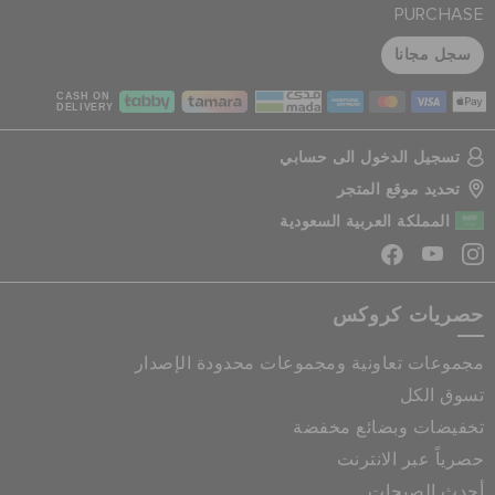
PURCHASE
سجل مجانا
CASH ON
DELIVERY
تسجيل الدخول الى حسابي
تحديد موقع المتجر
المملكة العربية السعودية
حصريات كروكس
مجموعات تعاونية ومجموعات محدودة الإصدار
تسوق الكل
تخفيضات وبضائع مخفضة
حصرياً عبر الانترنت
أحدث الصيحات