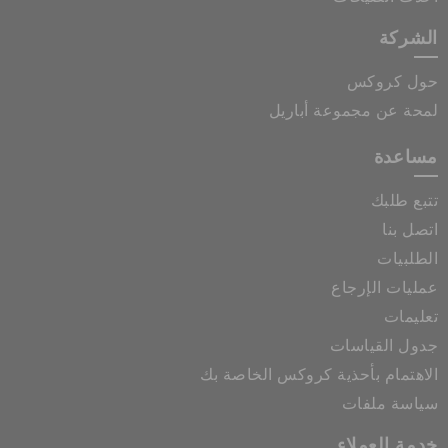
الشركة
حول كروكس
لمحة عن مجموعة أباريل
مساعدة
تتبع طلبك
اتصل بنا
الطلبيات
عمليات الإرجاع
تعليمات
جدول القياسات
الاهتمام بأحذية كروكس الخاصة بك
سياسة ملفات
خدمة العملاء