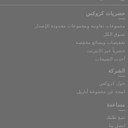
حصريات كروكس
مجموعات تعاونية ومجموعات محدودة الإصدار
تسوق الكل
تخفيضات وبضائع مخفضة
حصرياً عبر الانترنت
أحدث الصيحات
الشركة
حول كروكس
لمحة عن مجموعة أباريل
مساعدة
تتبع طلبك
اتصل بنا