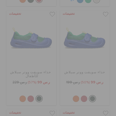
+2
تخفيضات
تخفيضات
حذاء سويفت ووتر سبلاش
حذاء سويفت ووتر سبلاش
للأطفال
ر.س 99
(50%)
ر.س 199
ر.س 99
(57%)
ر.س 229
تخفيضات
تخفيضات