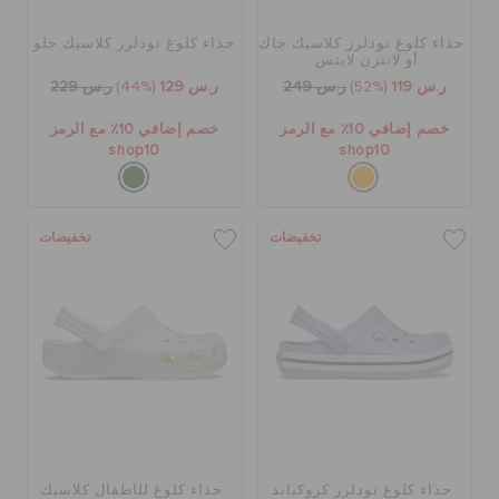
حذاء كلوغ تودلرز كلاسيك جاك
حذاء كلوغ تودلرز كلاسيك جلو
أو لانترن لايتس
ر.س 119
(52%)
ر.س 249
ر.س 129
(44%)
ر.س 229
خصم إضافي 10٪ مع الرمز
خصم إضافي 10٪ مع الرمز
shop10
shop10
تخفيضات
تخفيضات
حذاء كلوغ تودلرز كروكباند
حذاء كلوغ للأطفال كلاسيك