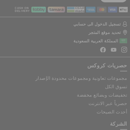
CASH ON
DELIVERY
تسجيل الدخول الى حسابي
تحديد موقع المتجر
المملكة العربية السعودية
حصريات كروكس
مجموعات تعاونية ومجموعات محدودة الإصدار
تسوق الكل
تخفيضات وبضائع مخفضة
حصرياً عبر الانترنت
أحدث الصيحات
الشركة