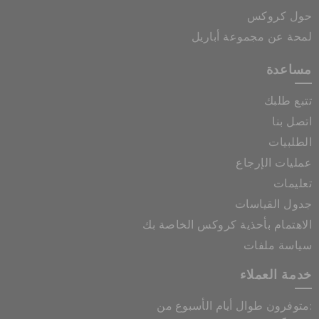
حول كروكس
لمحة عن مجموعة أباريل
مساعدة
تتبع طلبك
اتصل بنا
الطلبيات
عمليات الإرجاع
تعليمات
جدول القياسات
الاهتمام بأحذية كروكس الخاصة بك
سياسة ملفات
خدمة العملاء
متوفرون طوال أيام الأسبوع من: