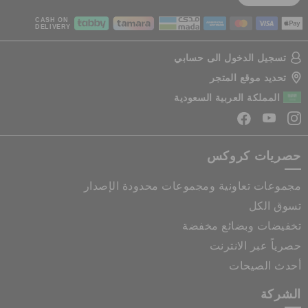
CASH ON
DELIVERY
تسجيل الدخول الى حسابي
تحديد موقع المتجر
المملكة العربية السعودية
حصريات كروكس
مجموعات تعاونية ومجموعات محدودة الإصدار
تسوق الكل
تخفيضات وبضائع مخفضة
حصرياً عبر الانترنت
أحدث الصيحات
الشركة