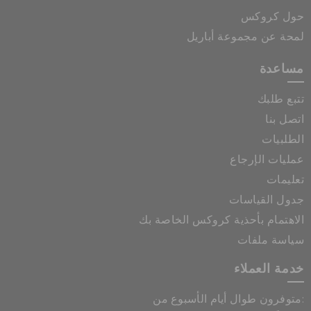
حول كروكس
لمحة عن مجموعة أباريل
مساعدة
تتبع طلبك
اتصل بنا
الطلبيات
عمليات الإرجاع
تعليمات
جدول القياسات
الاهتمام بأحذية كروكس الخاصة بك
سياسة ملفات
خدمة العملاء
متوفرون طوال أيام الأسبوع من: