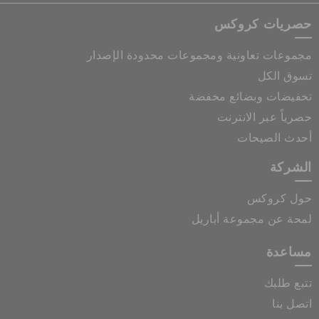
حصريات كروكس
مجموعات تعاونية ومجموعات محدودة الإصدار
تسوق الكل
تخفيضات وبضائع مخفضة
حصرياً عبر الانترنت
أحدث الصيحات
الشركة
حول كروكس
لمحة عن مجموعة أباريل
مساعدة
تتبع طلبك
اتصل بنا