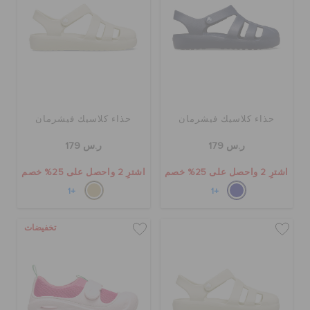
حذاء كلاسيك فيشرمان
حذاء كلاسيك فيشرمان
ر.س 179
ر.س 179
اشترِ 2 واحصل على 25% خصم
اشترِ 2 واحصل على 25% خصم
+1
+1
تخفيضات