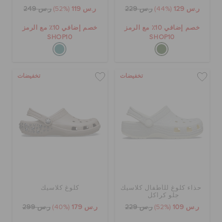
ر.س 129
(44%)
ر.س 229
ر.س 119
(52%)
ر.س 249
خصم إضافي 10٪ مع الرمز
خصم إضافي 10٪ مع الرمز
SHOP10
SHOP10
تخفيضات
تخفيضات
حذاء كلوغ للأطفال كلاسيك
كلوغ كلاسيك
جلو كراكل
ر.س 109
(52%)
ر.س 229
ر.س 179
(40%)
ر.س 299