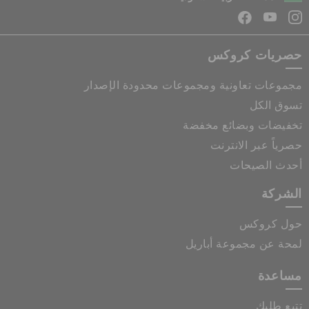
حصريات كروكس
مجموعات تعاونية ومجموعات محدودة الإصدار
تسوق الكل
تخفيضات وبضائع مخفضة
حصرياً عبر الانترنت
أحدث الصيحات
الشركة
حول كروكس
لمحة عن مجموعة أباريل
مساعدة
تتبع طلبك