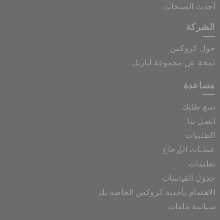
أحدث الصيحات
الشركة
حول كروكس
لمحة عن مجموعة أباريل
مساعدة
تتبع طلبك
اتصل بنا
الطلبيات
عمليات الإرجاع
تعليمات
جدول القياسات
الاهتمام بأحذية كروكس الخاصة بك
سياسة ملفات