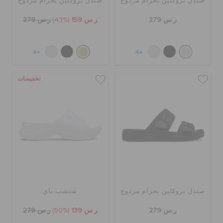
صندل بروكلين بحزام مزدوج
صندل بروكلين بحزام مزدوج
ر.س 279
ر.س 159
(43%)
ر.س 279
+4
+4
تخفيضات
صندل بروكلين بحزام مزدوج
شبشب باي
ر.س 279
ر.س 139
(50%)
ر.س 279