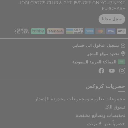
JOIN CROCS CLUB & GET 15% OFF ON YOUR NEXT
PURCHASE
سجل مجانا
CASH ON
DELIVERY
تسجيل الدخول الى حسابي
تحديد موقع المتجر
المملكة العربية السعودية
حصريات كروكس
مجموعات تعاونية ومجموعات محدودة الإصدار
تسوق الكل
تخفيضات وبضائع مخفضة
حصرياً عبر الانترنت