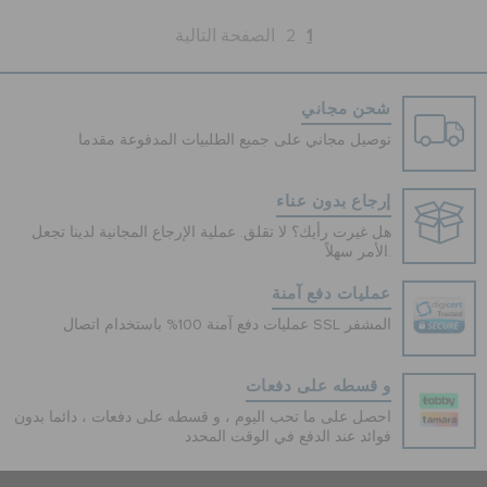
1
2
الصفحة التالية
شحن مجاني
توصيل مجاني على جميع الطلبيات المدفوعة مقدما
إرجاع بدون عناء
هل غيرت رأيك؟ لا تقلق. عملية الإرجاع المجانية لدينا تجعل
الأمر سهلاً.
عمليات دفع آمنة
عمليات دفع آمنة 100% باستخدام اتصال SSL المشفر
و قسطه على دفعات
احصل على ما تحب اليوم ، و قسطه على دفعات ، دائما بدون
فوائد عند الدفع في الوقت المحدد