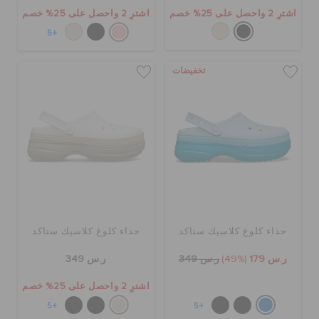
اشترِ 2 واحصل على 25% خصم
اشترِ 2 واحصل على 25% خصم
+5
تخفيضات
حذاء كلوغ كلاسيك ستاكد
حذاء كلوغ كلاسيك ستاكد
ر.س 179
(49%)
ر.س 349
ر.س 349
اشترِ 2 واحصل على 25% خصم
+5
+5