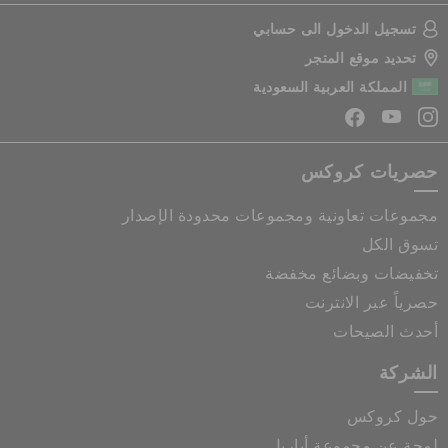
تسجيل الدخول الى حسابي
تحديد موقع المتجر
المملكة العربية السعودية
حصريات كروكس
مجموعات تعاونية ومجموعات محدودة الإصدار
تسوق الكل
تخفيضات وبضائع مخفضة
حصرياً عبر الانترنت
أحدث الصيحات
الشركة
حول كروكس
لمحة عن مجموعة أباريل