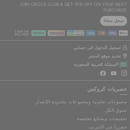
JOIN CROCS CLUB & GET 15% OFF ON YOUR NEXT
PURCHASE
سجل مجانا
CASH ON
DELIVERY
تسجيل الدخول الى حسابي
تحديد موقع المتجر
المملكة العربية السعودية
حصريات كروكس
مجموعات تعاونية ومجموعات محدودة الإصدار
تسوق الكل
تخفيضات وبضائع مخفضة
حصرياً عبر الانترنت