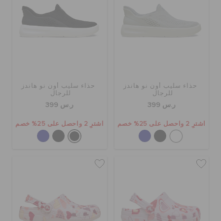
حذاء سليب أون نو هاندز
حذاء سليب أون نو هاندز
للرجال
للرجال
ر.س 399
ر.س 399
اشترِ 2 واحصل على 25% خصم
اشترِ 2 واحصل على 25% خصم