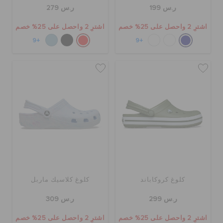
ر.س 199
ر.س 279
اشترِ 2 واحصل على 25% خصم
اشترِ 2 واحصل على 25% خصم
+9
+9
كلوغ كروكاباند
كلوغ كلاسيك ماربل
ر.س 299
ر.س 309
اشترِ 2 واحصل على 25% خصم
اشترِ 2 واحصل على 25% خصم