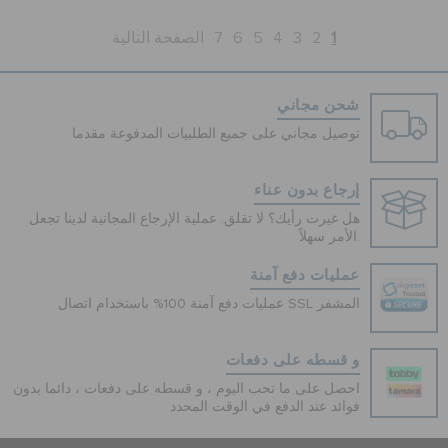
1
2
3
4
5
6
7
الصفحة التالية
شحن مجاني
توصيل مجاني على جميع الطلبيات المدفوعة مقدما
إرجاع بدون عناء
هل غيرت رأيك؟ لا تقلق. عملية الإرجاع المجانية لدينا تجعل
الأمر سهلاً.
عمليات دفع آمنة
عمليات دفع آمنة 100% باستخدام اتصال SSL المشفر
و قسطه على دفعات
احصل على ما تحب اليوم ، و قسطه على دفعات ، دائما بدون
فوائد عند الدفع في الوقت المحدد