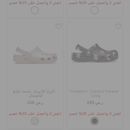
اشترِ 2 واحصل على 25% خصم
اشترِ 2 واحصل على 25% خصم
Toddlers' Classic Flower
كلوغ كلاسيك بلمعة لؤلؤ
Clog
للأطفال
ر.س 229
ر.س 229
اشترِ 2 واحصل على 25% خصم
اشترِ 2 واحصل على 25% خصم