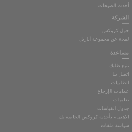
أحدث الصيحات
الشركة
حول كروكس
لمحة عن مجموعة أباريل
مساعدة
تتبع طلبك
اتصل بنا
الطلبيات
عمليات الإرجاع
تعليمات
جدول القياسات
الاهتمام بأحذية كروكس الخاصة بك
سياسة ملفات