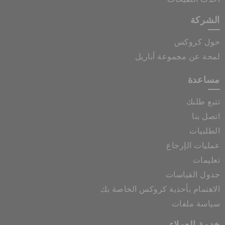
الشركة
حول كروكس
لمحة عن مجموعة أباريل
مساعدة
تتبع طلبك
اتصل بنا
الطلبيات
عمليات الإرجاع
تعليمات
جدول القياسات
الاهتمام بأحذية كروكس الخاصة بك
سياسة ملفات
خدمة العملاء