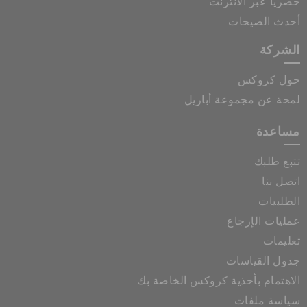
حصرياً عبر الانترنت
أحدث الصيحات
الشركة
حول كروكس
لمحة عن مجموعة أباريل
مساعدة
تتبع طلبك
اتصل بنا
الطلبيات
عمليات الإرجاع
تعليمات
جدول القياسات
الاهتمام بأحذية كروكس الخاصة بك
سياسة ملفات