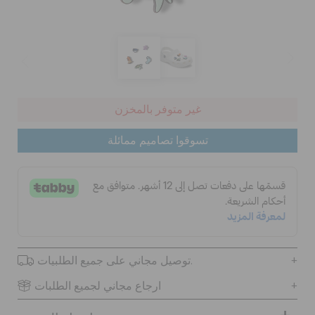
الحقائب
تنزيلات
غير متوفر بالمخزن
تسوقوا تصاميم ممائلة
مميز
تسجيل الدخول / اشتراك
قائمة الامنيات
توصيل مجاني على جميع الطلبيات.
تحديد موقع المتجر
ارجاع مجاني لجميع الطلبات