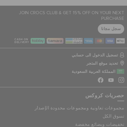
JOIN CROCS CLUB & GET 15% OFF ON YOUR NEXT
PURCHASE
سجل مجانا
CASH ON
DELIVERY
تسجيل الدخول الى حسابي
تحديد موقع المتجر
المملكة العربية السعودية
حصريات كروكس
مجموعات تعاونية ومجموعات محدودة الإصدار
تسوق الكل
تخفيضات وبضائع مخفضة