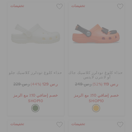
تخفيضات
تخفيضات
حذاء كلوغ تودلرز كلاسيك جاك
حذاء كلوغ تودلرز كلاسيك جلو
أو لانترن لايتس
ر.س 119
(52%)
ر.س 249
ر.س 129
(44%)
ر.س 229
خصم إضافي 10٪ مع الرمز
خصم إضافي 10٪ مع الرمز
SHOP10
SHOP10
تخفيضات
تخفيضات