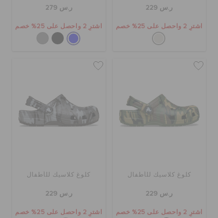
حالة الطلبية
ر.س 229
ر.س 279
اشترِ 2 واحصل على 25% خصم
اشترِ 2 واحصل على 25% خصم
الطلبيات المرتجعة
خدمة العملاء
كلوغ كلاسيك للأطفال
كلوغ كلاسيك للأطفال
ر.س 229
ر.س 229
اشترِ 2 واحصل على 25% خصم
اشترِ 2 واحصل على 25% خصم