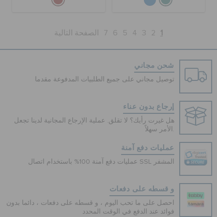
1
2
3
4
5
6
7
الصفحة التالية
شحن مجاني
توصيل مجاني على جميع الطلبيات المدفوعة مقدما
إرجاع بدون عناء
هل غيرت رأيك؟ لا تقلق. عملية الإرجاع المجانية لدينا تجعل
الأمر سهلاً.
عمليات دفع آمنة
عمليات دفع آمنة 100% باستخدام اتصال SSL المشفر
و قسطه على دفعات
احصل على ما تحب اليوم ، و قسطه على دفعات ، دائما بدون
فوائد عند الدفع في الوقت المحدد