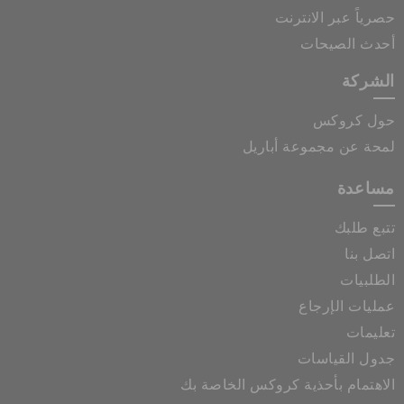
حصرياً عبر الانترنت
أحدث الصيحات
الشركة
حول كروكس
لمحة عن مجموعة أباريل
مساعدة
تتبع طلبك
اتصل بنا
الطلبيات
عمليات الإرجاع
تعليمات
جدول القياسات
الاهتمام بأحذية كروكس الخاصة بك