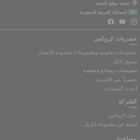
تحديد موقع المتجر
المملكة العربية السعودية
حصريات كروكس
مجموعات تعاونية ومجموعات محدودة الإصدار
تسوق الكل
تخفيضات وبضائع مخفضة
حصرياً عبر الانترنت
أحدث الصيحات
الشركة
حول كروكس
لمحة عن مجموعة أباريل
مساعدة