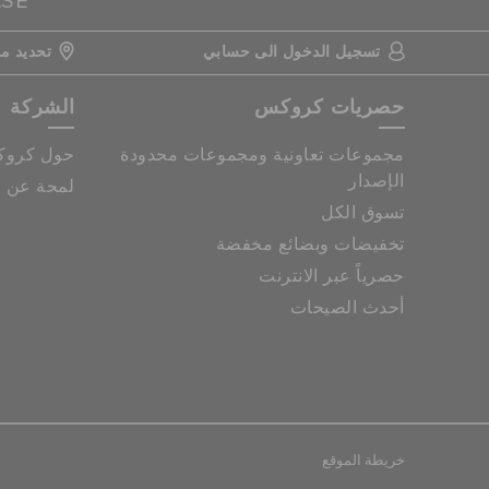
ASE
تسجيل الدخول الى حسابي
تحديد مو
حصريات كروكس
الشركة
مجموعات تعاونية ومجموعات محدودة
حول كرو
الإصدار
لمحة عن م
تسوق الكل
تخفيضات وبضائع مخفضة
حصرياً عبر الانترنت
أحدث الصيحات
خريطة الموقع