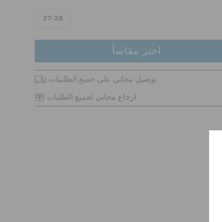
27-28
اختر مقاساً
توصيل مجاني على جميع الطلبيات.
ارجاع مجاني لجميع الطلبات