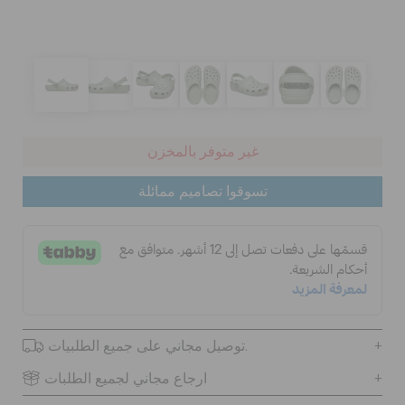
الحقائب
تنزيلات
غير متوفر بالمخزن
مميز
تسوقوا تصاميم ممائلة
تسجيل الدخول / اشتراك
قائمة الامنيات
توصيل مجاني على جميع الطلبيات.
تحديد موقع المتجر
ارجاع مجاني لجميع الطلبات