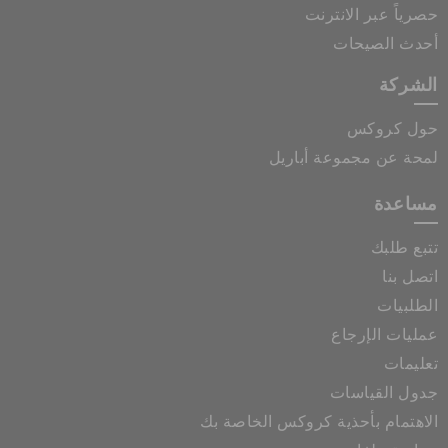
حصرياً عبر الانترنت
أحدث الصيحات
الشركة
حول كروكس
لمحة عن مجموعة أباريل
مساعدة
تتبع طلبك
اتصل بنا
الطلبيات
عمليات الإرجاع
تعليمات
جدول القياسات
الاهتمام بأحذية كروكس الخاصة بك