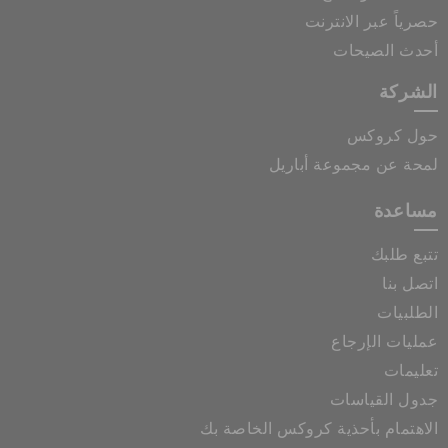
حصرياً عبر الانترنت
أحدث الصيحات
الشركة
حول كروكس
لمحة عن مجموعة أباريل
مساعدة
تتبع طلبك
اتصل بنا
الطلبيات
عمليات الإرجاع
تعليمات
جدول القياسات
الاهتمام بأحذية كروكس الخاصة بك