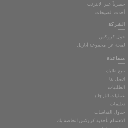
حصرياً عبر الانترنت
أحدث الصيحات
الشركة
حول كروكس
لمحة عن مجموعة أباريل
مساعدة
تتبع طلبك
اتصل بنا
الطلبيات
عمليات الإرجاع
تعليمات
جدول القياسات
الاهتمام بأحذية كروكس الخاصة بك