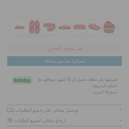
الحقائب
تنزيلات
غير متوفر بالمخزن
مميز
تسوقوا تصاميم ممائلة
تسجيل الدخول / اشتراك
قائمة الامنيات
توصيل مجاني على جميع الطلبيات.
تحديد موقع المتجر
ارجاع مجاني لجميع الطلبات