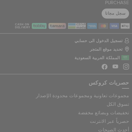
PURCHASE
سجل مجانا
CASH ON
DELIVERY
تسجيل الدخول الى حسابي
تحديد موقع المتجر
المملكة العربية السعودية
حصريات كروكس
مجموعات تعاونية ومجموعات محدودة الإصدار
تسوق الكل
تخفيضات وبضائع مخفضة
حصرياً عبر الانترنت
أحدث الصيحات