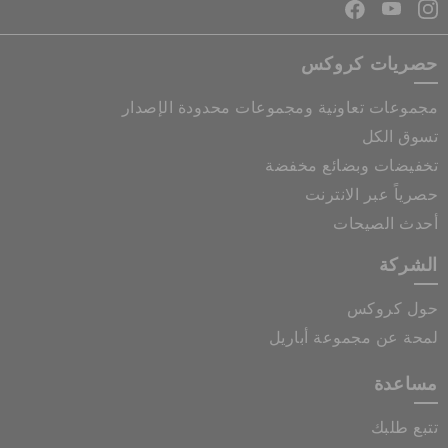
حصريات كروكس
مجموعات تعاونية ومجموعات محدودة الإصدار
تسوق الكل
تخفيضات وبضائع مخفضة
حصرياً عبر الانترنت
أحدث الصيحات
الشركة
حول كروكس
لمحة عن مجموعة أباريل
مساعدة
تتبع طلبك