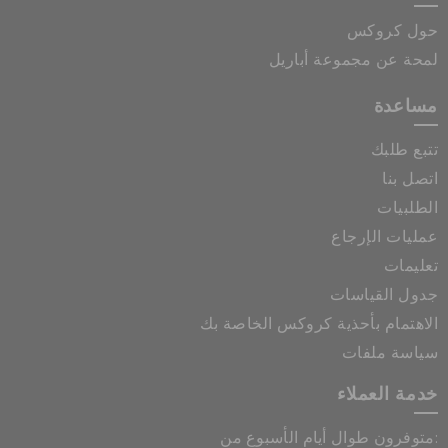
حول كروكس
لمحة عن مجموعة أباريل
مساعدة
تتبع طلبك
اتصل بنا
الطلبيات
عمليات الإرجاع
تعليمات
جدول القياسات
الاهتمام بأحذية كروكس الخاصة بك
سياسة ملفات
خدمة العملاء
متوفرون طوال أيام الأسبوع من: