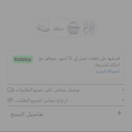
الحقائب
تنزيلات
مميز
تسجيل الدخول / اشتراك
توصيل مجاني على جميع الطلبيات.
قائمة الامنيات
ارجاع مجاني لجميع الطلبات
تفاصيل المنتج
تحديد موقع المتجر