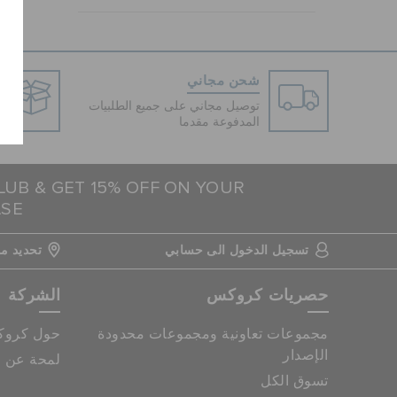
شحن مجاني
توصيل مجاني على جميع الطلبيات
المدفوعة مقدما
LUB & GET 15% OFF ON YOUR
ASE
تسجيل الدخول الى حسابي
تحديد مو
حصريات كروكس
الشركة
مجموعات تعاونية ومجموعات محدودة
حول كرو
الإصدار
لمحة عن م
تسوق الكل