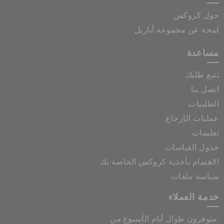
حول كروكس
لمحة عن مجموعة أباريل
مساعدة
تتبع طلبك
اتصل بنا
الطلبيات
عمليات الإرجاع
تعليمات
جدول القياسات
الاهتمام بأحذية كروكس الخاصة بك
سياسة ملفات
خدمة العملاء
متوفرون طوال أيام الأسبوع من: