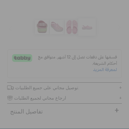
الحقائب
تنزيلات
مميز
تسجيل الدخول / اشتراك
توصيل مجاني على جميع الطلبيات.
قائمة الامنيات
ارجاع مجاني لجميع الطلبات
تفاصيل المنتج
تحديد موقع المتجر