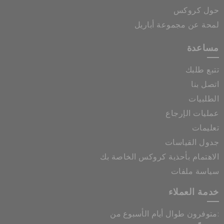
حول كروكس
لمحة عن مجموعة أباريل
مساعدة
تتبع طلبك
اتصل بنا
الطلبيات
عمليات الإرجاع
تعليمات
جدول القياسات
الاهتمام بأحذية كروكس الخاصة بك
سياسة ملفات
خدمة العملاء
متوفرون طوال أيام الأسبوع من: