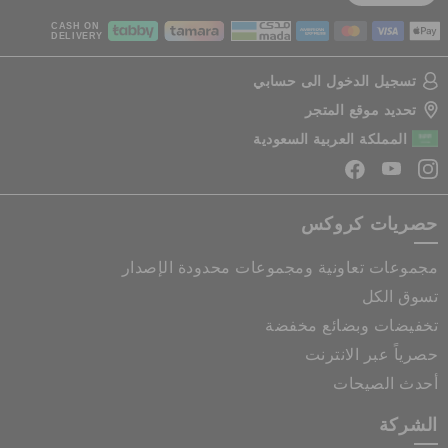
CASH ON
DELIVERY
تسجيل الدخول الى حسابي
تحديد موقع المتجر
المملكة العربية السعودية
حصريات كروكس
مجموعات تعاونية ومجموعات محدودة الإصدار
تسوق الكل
تخفيضات وبضائع مخفضة
حصرياً عبر الانترنت
أحدث الصيحات
الشركة