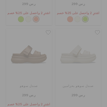
حالة الطلبية
ر.س 299
ر.س 299
اشترِ 2 واحصل على 25% خصم
اشترِ 2 واحصل على 25% خصم
الطلبيات المرتجعة
خدمة العملاء
صندل سوهو بحزامين
صندل سوهو
ر.س 299
ر.س 299
اشترِ 2 واحصل على 25% خصم