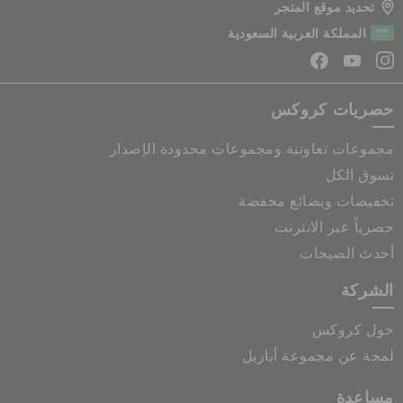
تحديد موقع المتجر
المملكة العربية السعودية
حصريات كروكس
مجموعات تعاونية ومجموعات محدودة الإصدار
تسوق الكل
تخفيضات وبضائع مخفضة
حصرياً عبر الانترنت
أحدث الصيحات
الشركة
حول كروكس
لمحة عن مجموعة أباريل
مساعدة