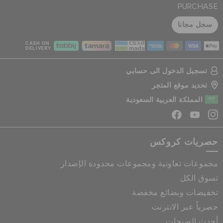
PURCHASE
سجل مجانا
CASH ON
DELIVERY
تسجيل الدخول الى حسابي
تحديد موقع المتجر
المملكة العربية السعودية
حصريات كروكس
مجموعات تعاونية ومجموعات محدودة الإصدار
تسوق الكل
تخفيضات وبضائع مخفضة
حصرياً عبر الانترنت
أحدث الصيحات