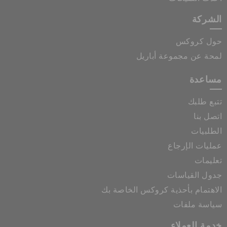
الشركة
حول كروكس
لمحة عن مجموعة أباريل
مساعدة
تتبع طلبك
اتصل بنا
الطلبيات
عمليات الإرجاع
تعليمات
جدول القياسات
الاهتمام بأحذية كروكس الخاصة بك
سياسة ملفات
خدمة العملاء