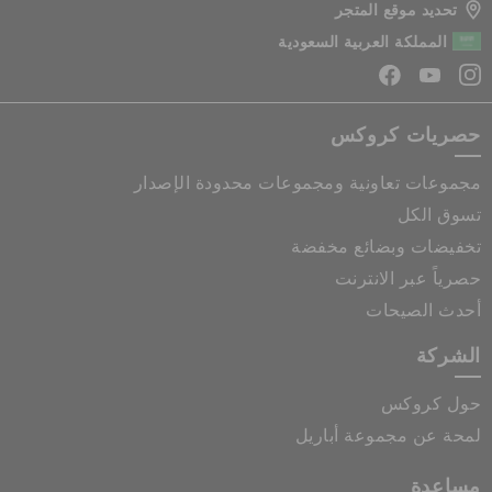
تحديد موقع المتجر
المملكة العربية السعودية
حصريات كروكس
مجموعات تعاونية ومجموعات محدودة الإصدار
تسوق الكل
تخفيضات وبضائع مخفضة
حصرياً عبر الانترنت
أحدث الصيحات
الشركة
حول كروكس
لمحة عن مجموعة أباريل
مساعدة