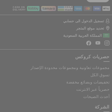
CASH ON
DELIVERY
تسجيل الدخول الى حسابي
تحديد موقع المتجر
المملكة العربية السعودية
حصريات كروكس
مجموعات تعاونية ومجموعات محدودة الإصدار
تسوق الكل
تخفيضات وبضائع مخفضة
حصرياً عبر الانترنت
أحدث الصيحات
الشركة