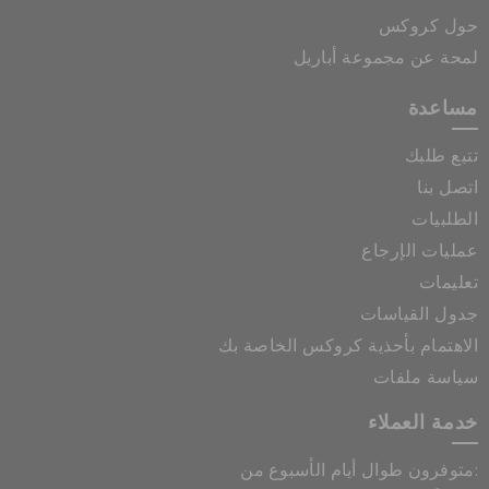
حول كروكس
لمحة عن مجموعة أباريل
مساعدة
تتبع طلبك
اتصل بنا
الطلبيات
عمليات الإرجاع
تعليمات
جدول القياسات
الاهتمام بأحذية كروكس الخاصة بك
سياسة ملفات
خدمة العملاء
متوفرون طوال أيام الأسبوع من: