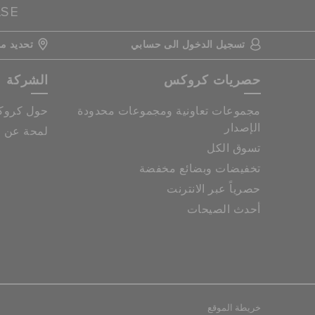
ASE
تسجيل الدخول الى حسابي
تحديد مو
حصريات كروكس
الشركة
مجموعات تعاونية ومجموعات محدودة
حول كرو
الإصدار
لمحة عن م
تسوق الكل
تخفيضات وبضائع مخفضة
حصرياً عبر الانترنت
أحدث الصيحات
خريطة الموقع