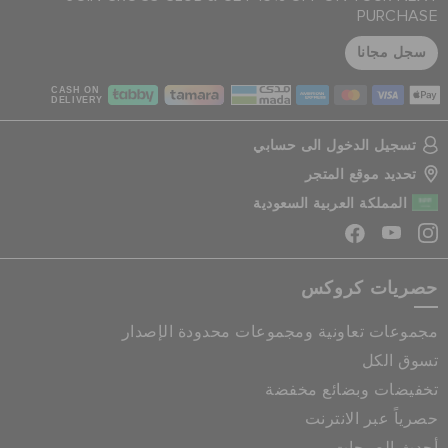
PURCHASE
سجل مجانا
CASH ON
DELIVERY
تسجيل الدخول الى حسابي
تحديد موقع المتجر
المملكة العربية السعودية
حصريات كروكس
مجموعات تعاونية ومجموعات محدودة الإصدار
تسوق الكل
تخفيضات وبضائع مخفضة
حصرياً عبر الانترنت
أحدث الصيحات