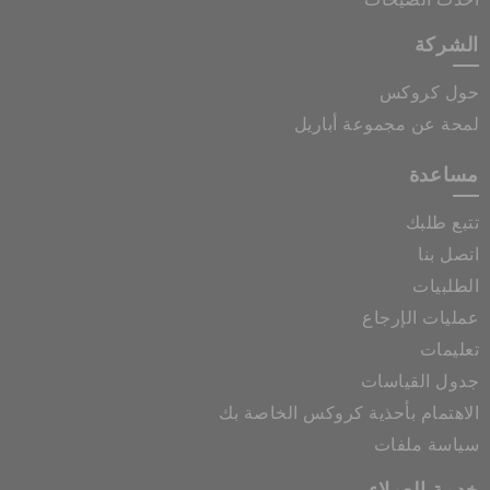
الشركة
حول كروكس
لمحة عن مجموعة أباريل
مساعدة
تتبع طلبك
اتصل بنا
الطلبيات
عمليات الإرجاع
تعليمات
جدول القياسات
الاهتمام بأحذية كروكس الخاصة بك
سياسة ملفات