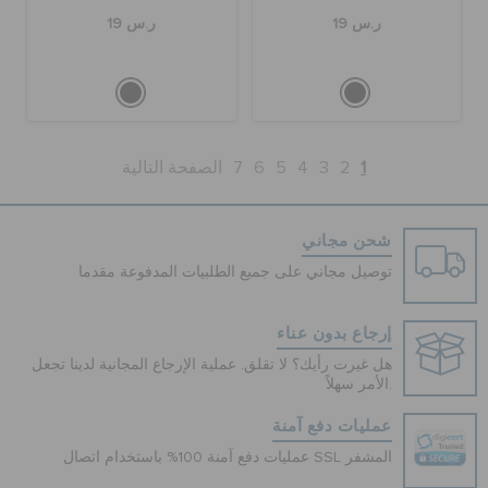
ر.س 19
ر.س 19
1
2
3
4
5
6
7
الصفحة التالية
شحن مجاني
توصيل مجاني على جميع الطلبيات المدفوعة مقدما
إرجاع بدون عناء
هل غيرت رأيك؟ لا تقلق. عملية الإرجاع المجانية لدينا تجعل
الأمر سهلاً.
عمليات دفع آمنة
عمليات دفع آمنة 100% باستخدام اتصال SSL المشفر