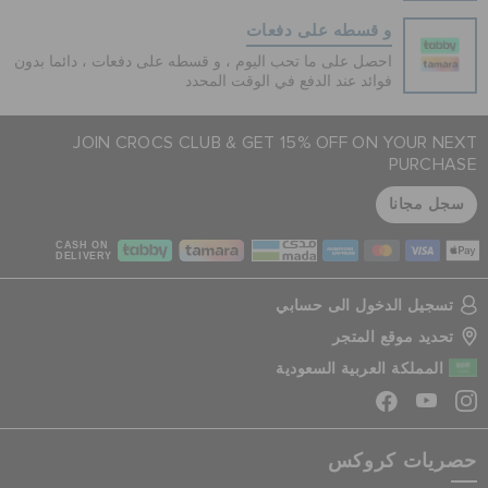
و قسطه على دفعات
احصل على ما تحب اليوم ، و قسطه على دفعات ، دائما بدون
فوائد عند الدفع في الوقت المحدد
JOIN CROCS CLUB & GET 15% OFF ON YOUR NEXT
PURCHASE
سجل مجانا
CASH ON
DELIVERY
تسجيل الدخول الى حسابي
تحديد موقع المتجر
المملكة العربية السعودية
حصريات كروكس