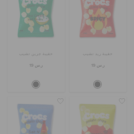
حقيبة ريد تشيب
حقيبة جرين تشيب
ر.س 19
ر.س 19