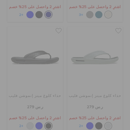
اشترِ 2 واحصل على 25% خصم
اشترِ 2 واحصل على 25% خصم
+2
+3
حذاء كلوغ مينز إنموشن فليب
حذاء كلوغ مينز إنموشن فليب
ر.س 279
ر.س 279
اشترِ 2 واحصل على 25% خصم
اشترِ 2 واحصل على 25% خصم
+2
+2