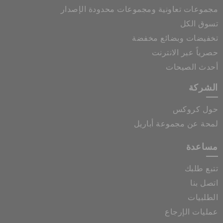
مجموعات تعاونية ومجموعات محدودة الإصدار
تسوق الكل
تخفيضات وبضائع مخفضة
حصرياً عبر الانترنت
أحدث الصيحات
الشركة
حول كروكس
لمحة عن مجموعة أباريل
مساعدة
تتبع طلبك
اتصل بنا
الطلبيات
عمليات الإرجاع