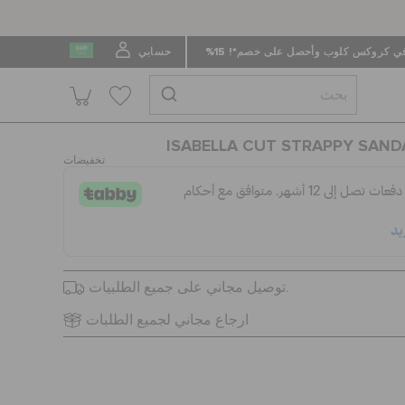
 كروكس كلوب وأحصل على خصم*! 15%
حسابي
ISABELLA CUT STRAPPY SANDA
تخفيضات
توصيل مجاني على جميع الطلبيات.
ارجاع مجاني لجميع الطلبات