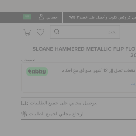
 كروكس كلوب وأحصل على خصم*! 15%
حسابي
SLOANE HAMMERED METALLIC FLIP FLO
2
تخفيضات
توصيل مجاني على جميع الطلبيات.
ارجاع مجاني لجميع الطلبات