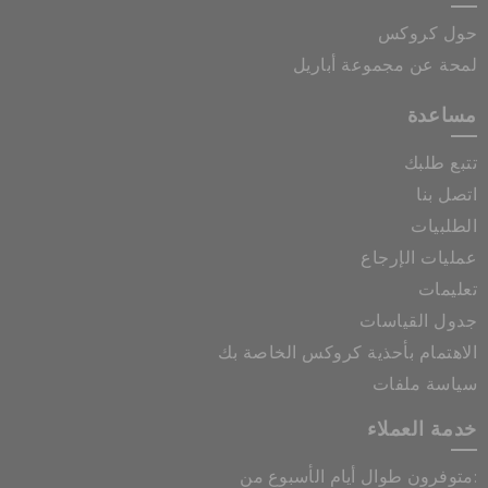
حول كروكس
لمحة عن مجموعة أباريل
مساعدة
تتبع طلبك
اتصل بنا
الطلبيات
عمليات الإرجاع
تعليمات
جدول القياسات
الاهتمام بأحذية كروكس الخاصة بك
سياسة ملفات
خدمة العملاء
متوفرون طوال أيام الأسبوع من: