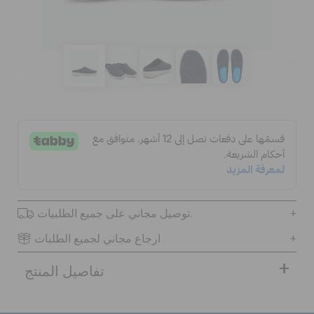
الحقائب
تنزيلات
مميز
تسجيل الدخول / اشتراك
توصيل مجاني على جميع الطلبيات.
قائمة الامنيات
ارجاع مجاني لجميع الطلبات
تفاصيل المنتج
تحديد موقع المتجر