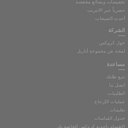
تخفيضات وبضائع مخفضة
حصرياً عبر الانترنت
أحدث الصيحات
الشركة
حول كروكس
لمحة عن مجموعة أباريل
مساعدة
تتبع طلبك
اتصل بنا
الطلبيات
عمليات الإرجاع
تعليمات
جدول القياسات
الاهتمام بأحذية كروكس الخاصة بك