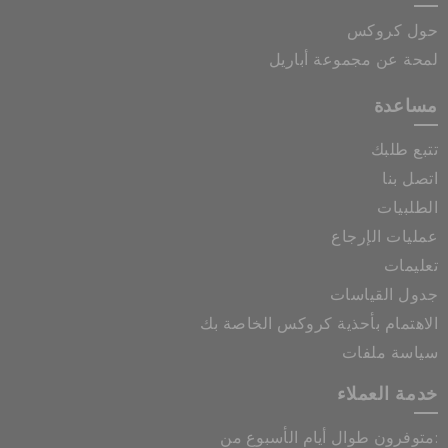
حول كروكس
لمحة عن مجموعة أباريل
مساعدة
تتبع طلبك
اتصل بنا
الطلبيات
عمليات الإرجاع
تعليمات
جدول القياسات
الاهتمام بأحذية كروكس الخاصة بك
سياسة ملفات
خدمة العملاء
متوفرون طوال أيام الأسبوع من: