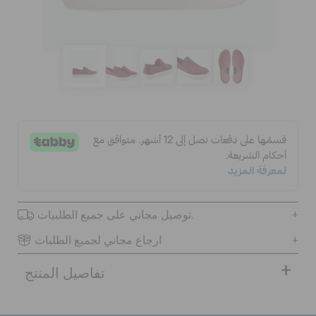
الحقائب
تنزيلات
مميز
تسجيل الدخول / اشتراك
توصيل مجاني على جميع الطلبيات.
قائمة الامنيات
ارجاع مجاني لجميع الطلبات
تفاصيل المنتج
تحديد موقع المتجر