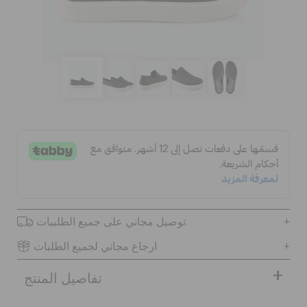
كروكس لمكان العمل
الحقائب
تنزيلات
مميز
تسجيل الدخول / اشتراك
توصيل مجاني على جميع الطلبيات.
قائمة الامنيات
ارجاع مجاني لجميع الطلبات
تفاصيل المنتج
تحديد موقع المتجر