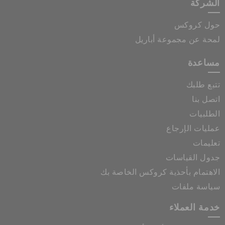
الشركة
حول كروكس
لمحة عن مجموعة أباريل
مساعدة
تتبع طلبك
اتصل بنا
الطلبيات
عمليات الإرجاع
تعليمات
جدول القياسات
الاهتمام بأحذية كروكس الخاصة بك
سياسة ملفات
خدمة العملاء