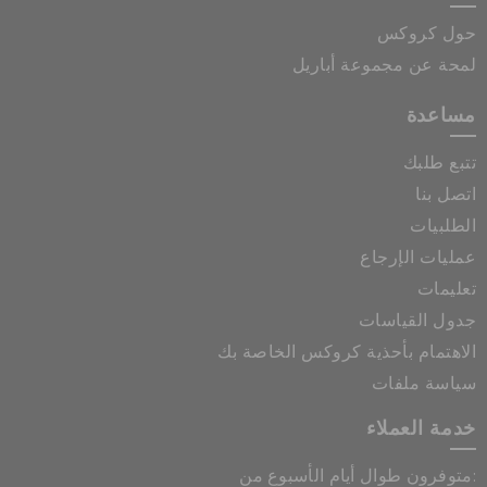
حول كروكس
لمحة عن مجموعة أباريل
مساعدة
تتبع طلبك
اتصل بنا
الطلبيات
عمليات الإرجاع
تعليمات
جدول القياسات
الاهتمام بأحذية كروكس الخاصة بك
سياسة ملفات
خدمة العملاء
متوفرون طوال أيام الأسبوع من: