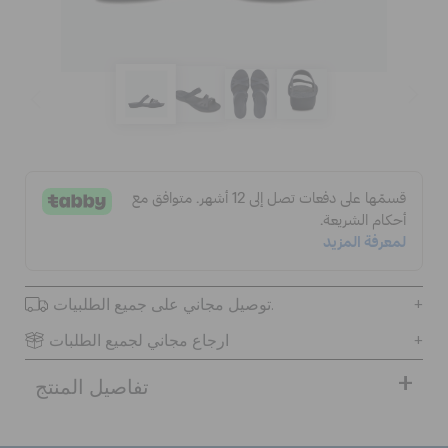
الحقائب
تنزيلات
مميز
تسجيل الدخول / اشتراك
توصيل مجاني على جميع الطلبيات.
قائمة الامنيات
ارجاع مجاني لجميع الطلبات
تفاصيل المنتج
تحديد موقع المتجر