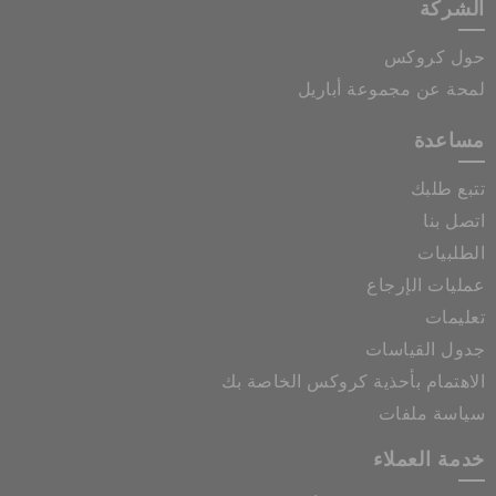
الشركة
حول كروكس
لمحة عن مجموعة أباريل
مساعدة
تتبع طلبك
اتصل بنا
الطلبيات
عمليات الإرجاع
تعليمات
جدول القياسات
الاهتمام بأحذية كروكس الخاصة بك
سياسة ملفات
خدمة العملاء