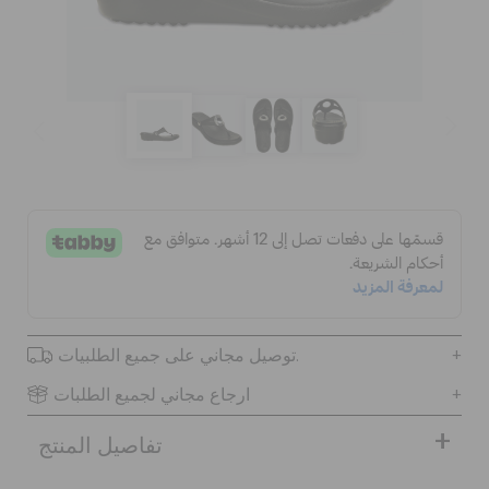
الحقائب
تنزيلات
مميز
تسجيل الدخول / اشتراك
توصيل مجاني على جميع الطلبيات.
قائمة الامنيات
ارجاع مجاني لجميع الطلبات
تحديد موقع المتجر
تفاصيل المنتج