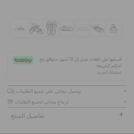
الحقائب
تنزيلات
مميز
تسجيل الدخول / اشتراك
توصيل مجاني على جميع الطلبيات.
قائمة الامنيات
ارجاع مجاني لجميع الطلبات
تفاصيل المنتج
تحديد موقع المتجر