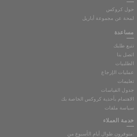
حول كروكس
لمحة عن مجموعة أباريل
مساعدة
تتبع طلبك
اتصل بنا
الطلبيات
عمليات الإرجاع
تعليمات
جدول القياسات
الاهتمام بأحذية كروكس الخاصة بك
سياسة ملفات
خدمة العملاء
متوفرون طوال أيام الأسبوع من: