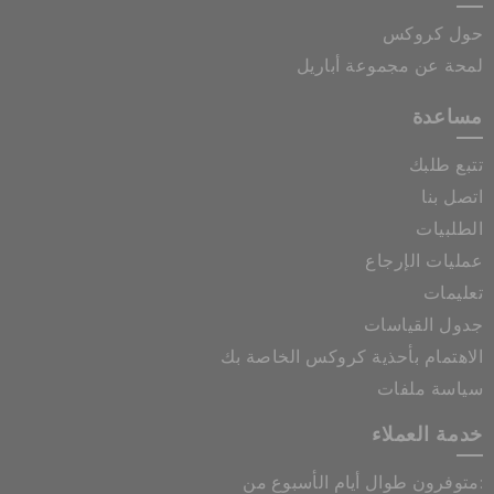
حول كروكس
لمحة عن مجموعة أباريل
مساعدة
تتبع طلبك
اتصل بنا
الطلبيات
عمليات الإرجاع
تعليمات
جدول القياسات
الاهتمام بأحذية كروكس الخاصة بك
سياسة ملفات
خدمة العملاء
متوفرون طوال أيام الأسبوع من: