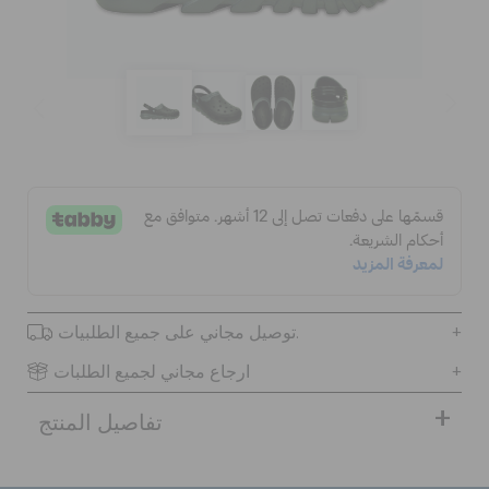
الحقائب
تنزيلات
مميز
تسجيل الدخول / اشتراك
توصيل مجاني على جميع الطلبيات.
قائمة الامنيات
ارجاع مجاني لجميع الطلبات
تفاصيل المنتج
تحديد موقع المتجر