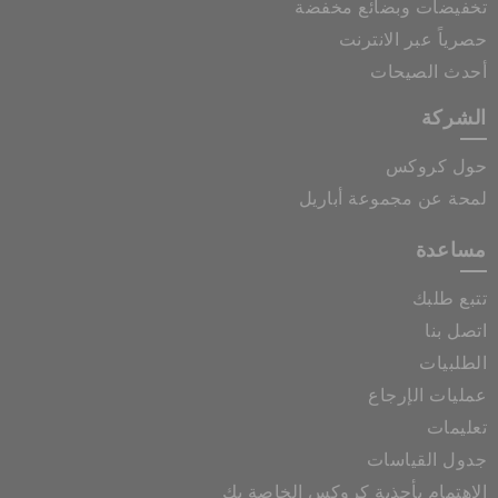
تخفيضات وبضائع مخفضة
حصرياً عبر الانترنت
أحدث الصيحات
الشركة
حول كروكس
لمحة عن مجموعة أباريل
مساعدة
تتبع طلبك
اتصل بنا
الطلبيات
عمليات الإرجاع
تعليمات
جدول القياسات
الاهتمام بأحذية كروكس الخاصة بك