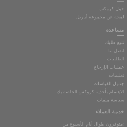
حول كروكس
لمحة عن مجموعة أباريل
مساعدة
تتبع طلبك
اتصل بنا
الطلبيات
عمليات الإرجاع
تعليمات
جدول القياسات
الاهتمام بأحذية كروكس الخاصة بك
سياسة ملفات
خدمة العملاء
متوفرون طوال أيام الأسبوع من: