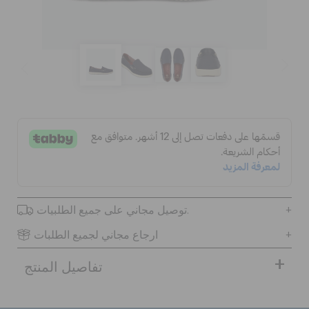
الحقائب
تنزيلات
مميز
تسجيل الدخول / اشتراك
توصيل مجاني على جميع الطلبيات.
قائمة الامنيات
ارجاع مجاني لجميع الطلبات
تفاصيل المنتج
تحديد موقع المتجر