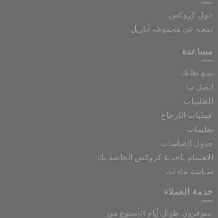
حول كروكس
لمحة عن مجموعة أباريل
مساعدة
تتبع طلبك
اتصل بنا
الطلبيات
عمليات الإرجاع
تعليمات
جدول القياسات
الاهتمام بأحذية كروكس الخاصة بك
سياسة ملفات
خدمة العملاء
متوفرون طوال أيام الأسبوع من: