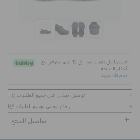
الحقائب
تنزيلات
مميز
تسجيل الدخول / اشتراك
توصيل مجاني على جميع الطلبيات.
قائمة الامنيات
ارجاع مجاني لجميع الطلبات
تفاصيل المنتج
تحديد موقع المتجر