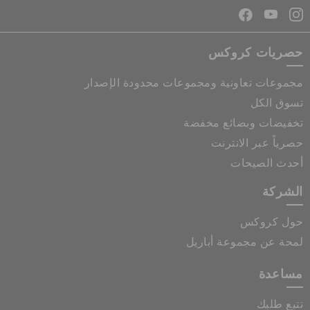
حصريات كروكس
مجموعات تعاونية ومجموعات محدودة الإصدار
تسوق الكل
تخفيضات وبضائع مخفضة
حصرياً عبر الانترنت
أحدث الصيحات
الشركة
حول كروكس
لمحة عن مجموعة أباريل
مساعدة
تتبع طلبك