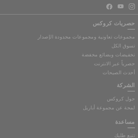
حصريات كروكس
مجموعات تعاونية ومجموعات محدودة الإصدار
تسوق الكل
تخفيضات وبضائع مخفضة
حصرياً عبر الانترنت
أحدث الصيحات
الشركة
حول كروكس
لمحة عن مجموعة أباريل
مساعدة
تتبع طلبك